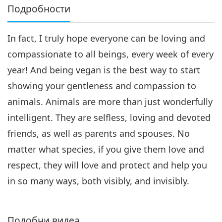
Подробности
In fact, I truly hope everyone can be loving and
compassionate to all beings, every week of every
year! And being vegan is the best way to start
showing your gentleness and compassion to
animals. Animals are more than just wonderfully
intelligent. They are selfless, loving and devoted
friends, as well as parents and spouses. No
matter what species, if you give them love and
respect, they will love and protect and help you
in so many ways, both visibly, and invisibly.
Подобни видеа