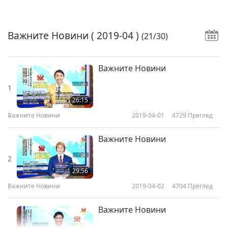
Важните Новини
( 2019-04 )
(21/30)
Важните Новини
1
26:15
Важните Новини
2019-04-01
4729
Преглед
Важните Новини
2
29:56
Важните Новини
2019-04-02
4704
Преглед
Важните Новини