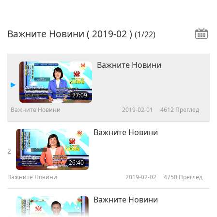
Важните Новини
( 2019-02 )
(1/22)
Важните Новини
27:09
Важните Новини
2019-02-01
4612
Преглед
Важните Новини
2
26:40
Важните Новини
2019-02-02
4750
Преглед
Важните Новини