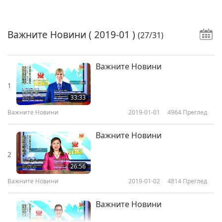
Важните Новини
( 2019-01 )
(27/31)
Важните Новини
1
33:33
Важните Новини
2019-01-01
4964
Преглед
Важните Новини
2
26:56
Важните Новини
2019-01-02
4814
Преглед
Важните Новини