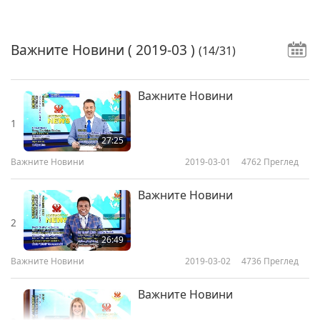
Важните Новини
( 2019-03 )
(14/31)
Важните Новини
1
27:25
Важните Новини
2019-03-01
4762
Преглед
Важните Новини
2
26:49
Важните Новини
2019-03-02
4736
Преглед
Важните Новини