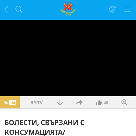
40
БОЛЕСТИ, СВЪРЗАНИ С
КОНСУМАЦИЯТА/