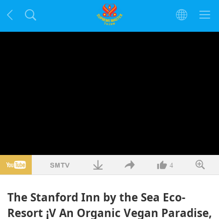
4
The Stanford Inn by the Sea Eco-
Resort ¡V An Organic Vegan Paradise,