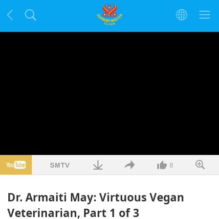
8
Dr. Armaiti May: Virtuous Vegan
Veterinarian, Part 1 of 3