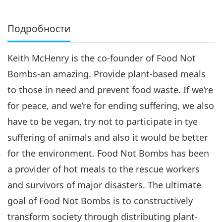
Подробности
Keith McHenry is the co-founder of Food Not
Bombs-an amazing. Provide plant-based meals
to those in need and prevent food waste. If we’re
for peace, and we’re for ending suffering, we also
have to be vegan, try not to participate in tye
suffering of animals and also it would be better
for the environment. Food Not Bombs has been
a provider of hot meals to the rescue workers
and survivors of major disasters. The ultimate
goal of Food Not Bombs is to constructively
transform society through distributing plant-