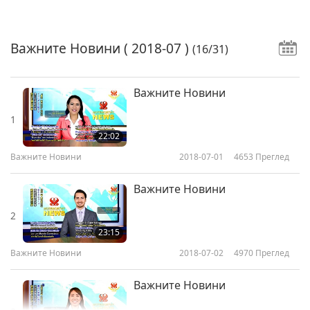
Важните Новини
( 2018-07 )
(16/31)
Важните Новини
1
22:02
Важните Новини
2018-07-01
4653
Преглед
Важните Новини
2
23:15
Важните Новини
2018-07-02
4970
Преглед
Важните Новини