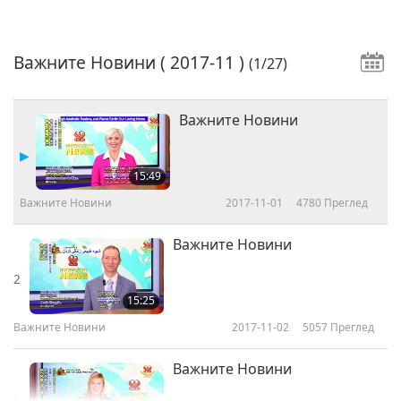
Важните Новини
( 2017-11 )
(1/27)
Важните Новини
15:49
Важните Новини
2017-11-01
4780
Преглед
Важните Новини
2
15:25
Важните Новини
2017-11-02
5057
Преглед
Важните Новини