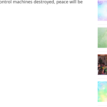
ontrol machines destroyed, peace will be