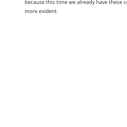
because this time we already have these c
more evident.