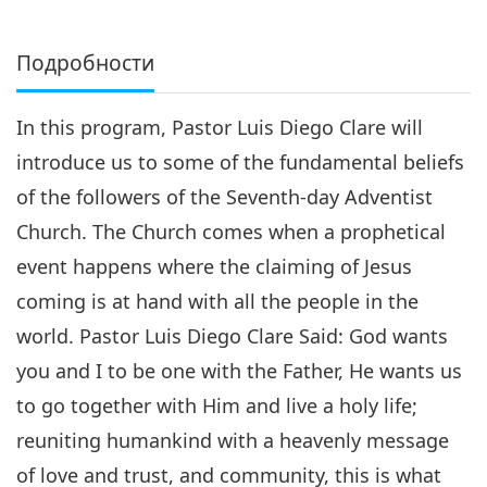
Подробности
In this program, Pastor Luis Diego Clare will
introduce us to some of the fundamental beliefs
of the followers of the Seventh-day Adventist
Church. The Church comes when a prophetical
event happens where the claiming of Jesus
coming is at hand with all the people in the
world. Pastor Luis Diego Clare Said: God wants
you and I to be one with the Father, He wants us
to go together with Him and live a holy life;
reuniting humankind with a heavenly message
of love and trust, and community, this is what