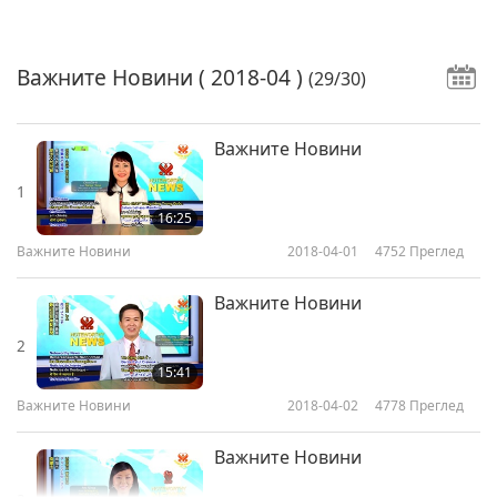
Важните Новини
( 2018-04 )
(29/30)
Важните Новини
1
16:25
Важните Новини
2018-04-01
4752
Преглед
Важните Новини
2
15:41
Важните Новини
2018-04-02
4778
Преглед
Важните Новини