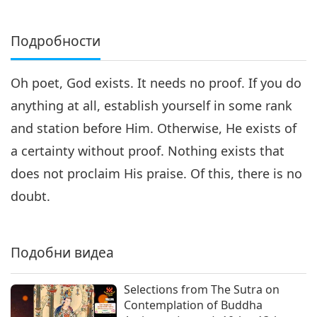
Подробности
Oh poet, God exists. It needs no proof. If you do
anything at all, establish yourself in some rank
and station before Him. Otherwise, He exists of
a certainty without proof. Nothing exists that
does not proclaim His praise. Of this, there is no
doubt.
Подобни видеа
Selections from The Sutra on
Contemplation of Buddha