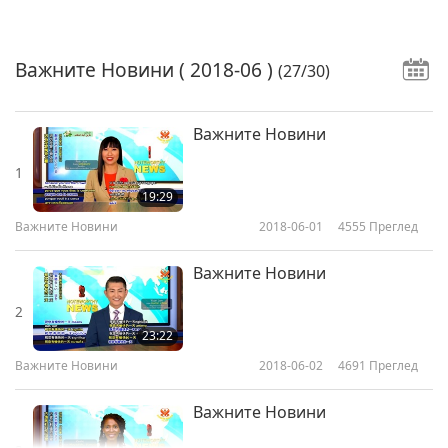
Важните Новини
( 2018-06 )
(27/30)
Важните Новини
1
19:29
Важните Новини
2018-06-01
4555
Преглед
Важните Новини
2
23:22
Важните Новини
2018-06-02
4691
Преглед
Важните Новини