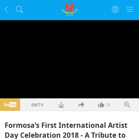
10
Formosa’s First International Artist
Day Celebration 2018 - A Tribute to