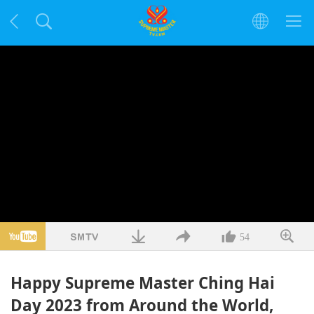
54
Happy Supreme Master Ching Hai
Day 2023 from Around the World,