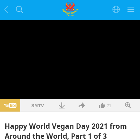
71
Happy World Vegan Day 2021 from
Around the World, Part 1 of 3