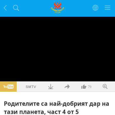
79
Родителите са най-добрият дар на
тази планета, част 4 от 5