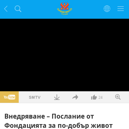
24
Внедряване – Послание от
Фондацията за по-добър живот