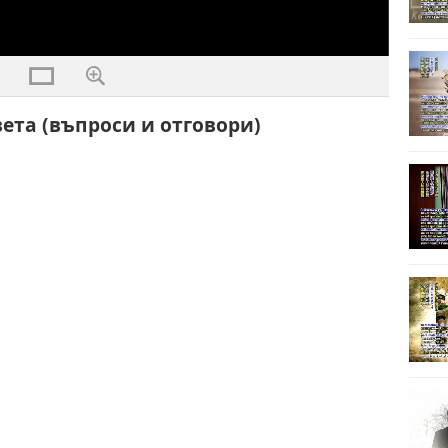
ета (въпроси и отговори)