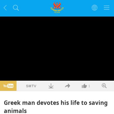
1
Greek man devotes his life to saving
animals