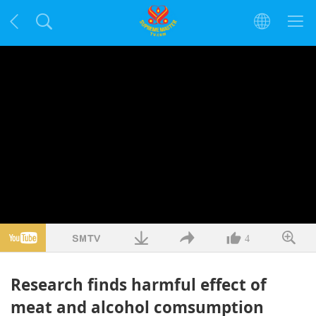
4
Research finds harmful effect of
meat and alcohol comsumption