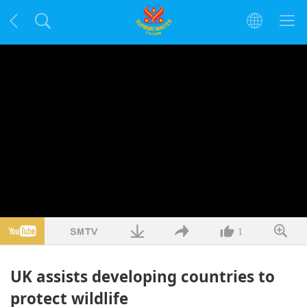
1
UK assists developing countries to
protect wildlife