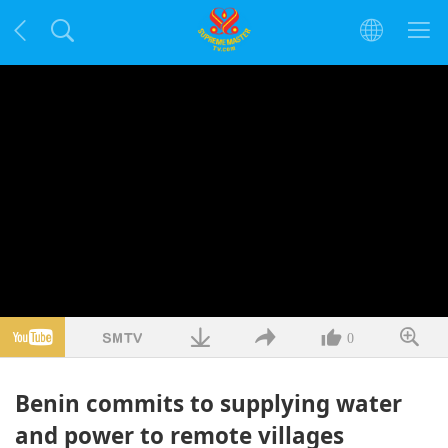
0
Benin commits to supplying water
and power to remote villages