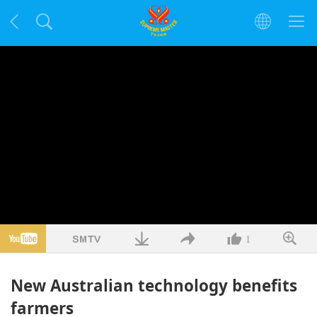
1
New Australian technology benefits
farmers