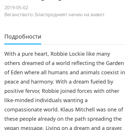
2019-05-02
Веганството: Благородният начин на живот
Подробности
With a pure heart, Robbie Lockie like many
others dreamed of a world reflecting the Garden
of Eden where all humans and animals coexist in
peace and harmony. With a dream fueled by
positive fervor, Robbie joined forces with other
like-minded individuals wanting a
compassionate world. Klaus Mitchell was one of
these people already on the path spreading the
vegan message. Living on a dream and a prayer,