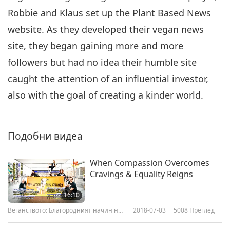
Robbie and Klaus set up the Plant Based News
website. As they developed their vegan news
site, they began gaining more and more
followers but had no idea their humble site
caught the attention of an influential investor,
also with the goal of creating a kinder world.
Подобни видеа
When Compassion Overcomes
Cravings & Equality Reigns
16:10
Веганството: Благородният начин на
2018-07-03
5008
Преглед
живот