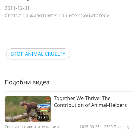
2011-12-31
Светът на животните: нашите съобитатели
STOP ANIMAL CRUELTY
Подобни видеа
Together We Thrive: The
Contribution of Animal-Helpers
27:34
Светът на животните: нашите
2026-06-26
2599
Преглед
съобитатели