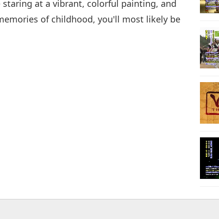
staring at a vibrant, colorful painting, and
memories of childhood, you'll most likely be