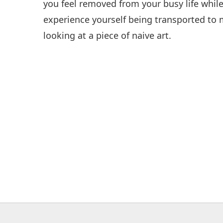
you feel removed from your busy life while 
experience yourself being transported to 
looking at a piece of naive art.