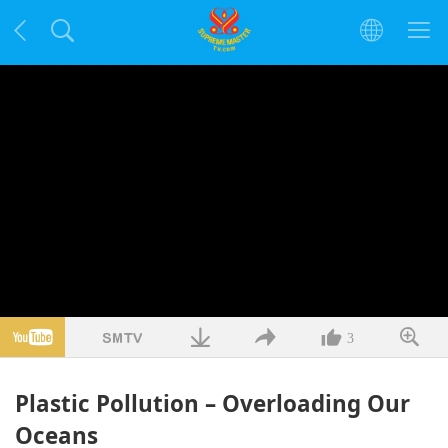
3
Plastic Pollution – Overloading Our
Oceans