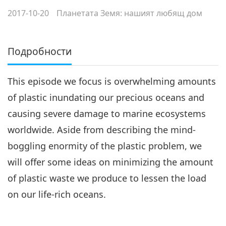
2017-10-20
Планетата Земя: нашият любящ дом
Подробности
This episode we focus is overwhelming amounts
of plastic inundating our precious oceans and
causing severe damage to marine ecosystems
worldwide. Aside from describing the mind-
boggling enormity of the plastic problem, we
will offer some ideas on minimizing the amount
of plastic waste we produce to lessen the load
on our life-rich oceans.