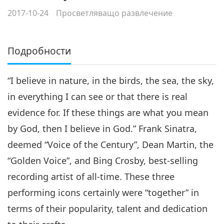
2017-10-24
Просветляващо развлечение
Подробности
“I believe in nature, in the birds, the sea, the sky,
in everything I can see or that there is real
evidence for. If these things are what you mean
by God, then I believe in God.” Frank Sinatra,
deemed “Voice of the Century”, Dean Martin, the
“Golden Voice”, and Bing Crosby, best-selling
recording artist of all-time. These three
performing icons certainly were “together” in
terms of their popularity, talent and dedication