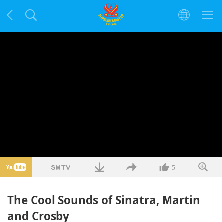
5
The Cool Sounds of Sinatra, Martin
and Crosby