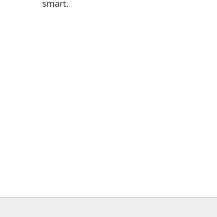
smart.