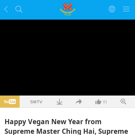
81
Happy Vegan New Year from
Supreme Master Ching Hai, Supreme