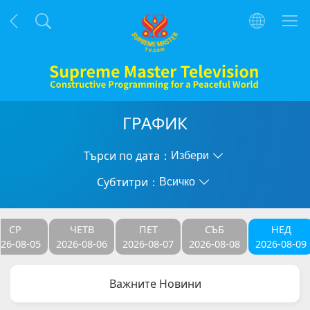
ГРАФИК
Търси по дата：
Избери
Субтитри：
Всичко
СР
ЧЕТВ
ПЕТ
СЪБ
НЕД
26-08-05
2026-08-06
2026-08-07
2026-08-08
2026-08-09
Важните Новини