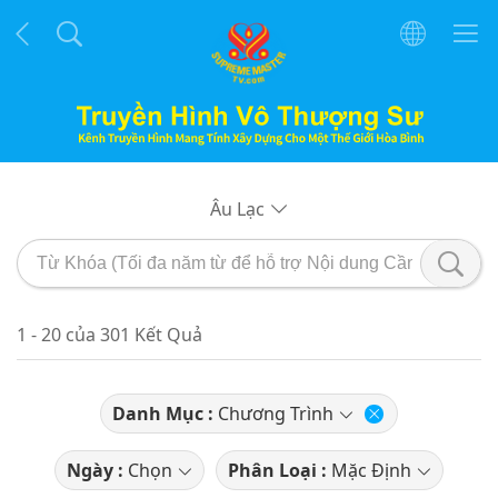
Âu Lạc
1 - 20 của 301 Kết Quả
Danh Mục :
Chương Trình
Ngày :
Chọn
Phân Loại :
Mặc Định