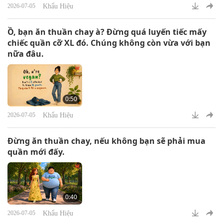
Khẩu Hiệu
2026-07-05
Ồ, bạn ăn thuần chay à? Đừng quá luyến tiếc mấy
chiếc quần cỡ XL đó. Chúng không còn vừa với bạn
nữa đâu.
0:50
Khẩu Hiệu
2026-07-05
Đừng ăn thuần chay, nếu không bạn sẽ phải mua
quần mới đấy.
0:40
Khẩu Hiệu
2026-07-05