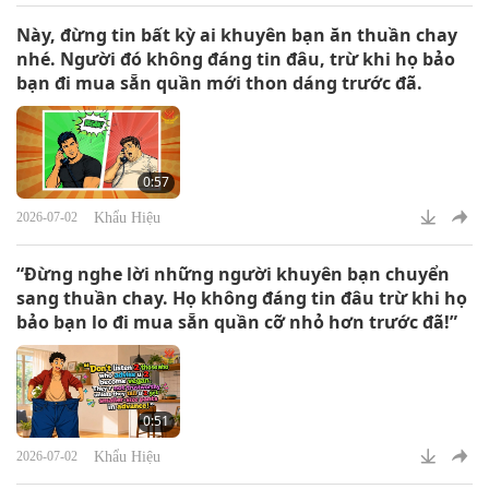
Này, đừng tin bất kỳ ai khuyên bạn ăn thuần chay
nhé. Người đó không đáng tin đâu, trừ khi họ bảo
bạn đi mua sẵn quần mới thon dáng trước đã.
0:57
Khẩu Hiệu
2026-07-02
“Đừng nghe lời những người khuyên bạn chuyển
sang thuần chay. Họ không đáng tin đâu trừ khi họ
bảo bạn lo đi mua sẵn quần cỡ nhỏ hơn trước đã!”
0:51
Khẩu Hiệu
2026-07-02