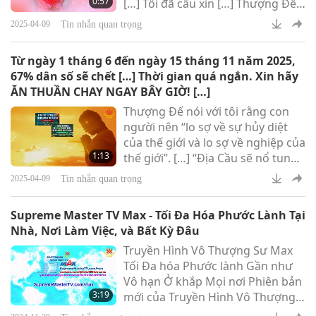
0:57
[…] Tôi đã cầu xin […] Thượng Đế
Toàn Năng: “Làm sao con có thể
Tin nhắn quan trọng
2025-04-09
giải thích cho mọi người rằng
thuần chay sẽ cứu được Địa Cầu
Từ ngày 1 tháng 6 đến ngày 15 tháng 11 năm 2025,
này?” Tất cả quý vị vẫn đang hy
67% dân số sẽ chết […] Thời gian quá ngắn. Xin hãy
vọng, chờ đợi Đấng Cứu Thế đến.
ĂN THUẦN CHAY NGAY BÂY GIỜ! […]
[…] Đừng chờ Đấng Cứu Thế đến,
Thượng Đế nói với tôi rằng con
mà chính quý vị hãy là đấng cứu
người nên “lo sợ về sự hủy diệt
thế. […] Mỗi người trong quý vị
của thế giới và lo sợ về nghiệp của
đều có lực lư
1:13
thế giới”. […] “Địa Cầu sẽ nổ tung”.
[…] “Lửa từ Mặt Trời sẽ cháy xuyên
Tin nhắn quan trọng
2025-04-09
qua và rơi xuống Địa Cầu. Trường
từ tính không còn đủ sức […] để
Supreme Master TV Max - Tối Đa Hóa Phước Lành Tại
bảo vệ Địa Cầu nữa. Vì vậy Địa
Nhà, Nơi Làm Việc, và Bất Kỳ Đâu
Cầu sẽ bị thiêu đốt hoàn toàn
Truyền Hình Vô Thượng Sư Max
trên đường đi”. Từ ngày 1 tháng 6
Tối Đa hóa Phước lành Gần như
đến ngày 15 tháng 11 năm 2025,
Vô hạn Ở khắp Mọi nơi Phiên bản
67% dân số sẽ chết […]
3:19
mới của Truyền Hình Vô Thượng
Sư Max truyền tải những Phước