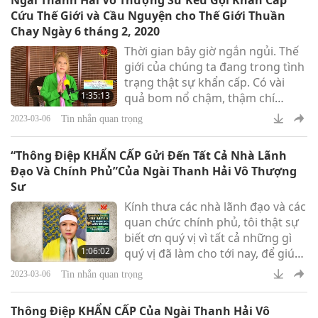
Ngài Thanh Hải Vô Thượng Sư Kêu Gọi Khẩn Cấp
giải thoát. [...] Có vẻ như sức khỏe
Cứu Thế Giới và Cầu Nguyện cho Thế Giới Thuần
thể chất không được bảo đảm
Chay Ngày 6 tháng 2, 2020
chút nào. [...] Dù thân thể họ phải
Thời gian bây giờ ngắn ngủi. Thế
chịu đau khổ do nghiệp, Tôi cố
giới của chúng ta đang trong tình
gắng cầu xin Thiên Đàng và
trạng thật sự khẩn cấp. Có vài
Thượng Đế hã
1:35:13
quả bom nổ chậm, thậm chí
không cần biến đổi khí hậu. Thiên
Tin nhắn quan trọng
2023-03-06
Đàng đang nổi giận. Địa Cầu đang
giận dữ. Thiên Nhiên đang nổi
“Thông Điệp KHẨN CẤP Gửi Đến Tất Cả Nhà Lãnh
giận, đang chờ đợi, chờ chúng ta
Đạo Và Chính Phủ”Của Ngài Thanh Hải Vô Thượng
quay về với bản tánh nhân ái, từ
Sư
bi, nguyên thủy như Thượng Đế
Kính thưa các nhà lãnh đạo và các
đã định cho chúng ta để cứu tha
quan chức chính phủ, tôi thật sự
nhân, cứu chính mình và gia đình.
biết ơn quý vị vì tất cả những gì
Tất cả năn
1:06:02
quý vị đã làm cho tới nay, để giúp
thế giới chúng ta với khả năng tối
Tin nhắn quan trọng
2023-03-06
đa của quý vị. Tôi cảm ơn tất cả
quý vị. Đây chỉ là một lời nhắc
Thông Điệp KHẨN CẤP Của Ngài Thanh Hải Vô
nhở, vì tôi biết rằng quý vị biết