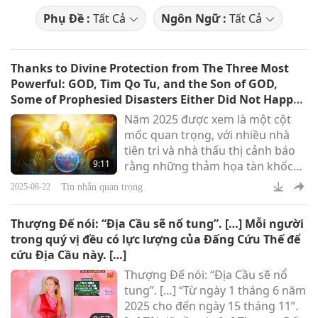
Phụ Đề :
Tất Cả
Ngôn Ngữ :
Tất Cả
Thanks to Divine Protection from The Three Most
Powerful: GOD, Tim Qo Tu, and the Son of GOD,
Some of Prophesied Disasters Either Did Not Happen
or Were Minimized in Scale
Năm 2025 được xem là một cột
mốc quan trọng, với nhiều nhà
tiên tri và nhà thấu thị cảnh báo
9:11
rằng những thảm họa tàn khốc
có thể xảy ra, dẫn đến hậu quả
Tin nhắn quan trọng
2025-08-22
nghiêm trọng cho thế giới của
chúng ta. Cúm gia cầm, dịch
Thượng Đế nói: “Địa Cầu sẽ nổ tung”. […] Mỗi người
bệnh, vi-rút, động đất, núi lửa
trong quý vị đều có lực lượng của Đấng Cứu Thế để
phun trào!Nhờ Sự Bảo Hộ Thiêng
cứu Địa Cầu này. […]
Liêng từ Ba Đấng Quyền Năng Tối
Thượng Đế nói: “Địa Cầu sẽ nổ
Cao: THƯỢNG ĐẾ, Tim Qo Tu, và
tung”. […] “Từ ngày 1 tháng 6 năm
Con THƯỢNG ĐẾ, sau đây là một
2025 cho đến ngày 15 tháng 11”.
số thảm họa đã được tiên tr