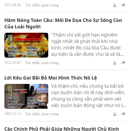
tội. Bởi vì họ có quyền lực để ngăn
Tin nhắn quan trọng
2021-04-26
chặn, để thay đổi nó. Tôi hy vọng
họ suy nghĩ lại về điều đó, để họ
Hâm Nóng Toàn Cầu: Mối Đe Dọa Cho Sự Sống Còn
không phải đọa địa ngục và biện
Của Loài Người
bạch trước Diêm Vương hoặc ma
“Thậm chí với giới hạn nghiêm
vương, đang chờ họ, quỷ sa-tăng
ngặt nhất về phát thải khí nhà
đang chờ họ. Đồng thanh tương
kính, nhiệt độ của Địa Cầu được
ứng. Không cần nói tôi đang dọa
2:27
dự kiến là vẫn được cho là sẽ tăng
dẫm a
thêm 3,5°C trong thập niên tới…”
Tin nhắn quan trọng
2021-02-05
Ôi, Trời ơi! Họ nói nếu nó tăng
thêm 2°C, thì chúng ta chịu không
Lời Kêu Gọi Bãi Bỏ Mọi Hình Thức Nô Lệ
nổi rồi. Chúng ta nên giữ dưới hai
Và thậm chí, nếu chúng ta bãi bỏ
độ. Nhưng với tốc độ như thế này,
nạn buôn bán nô lệ này vĩnh viễn,
đó có nghĩa là có lẽ tổng cộng từ
chúng ta cũng vẫn phải xem xét
nhiệt độ bình thường nó sẽ tăng
3:20
việc buôn bán động vật như nô lệ.
lên như thêm năm độ. Vậy tôi k
Họ cũng là những chúng sinh. Họ
Tin nhắn quan trọng
2020-12-13
có tình cảm, có cảm xúc; họ có trí
thông minh. Họ thủy chung với
Các Chính Phủ Phải Giúp Những Người Chủ Kinh