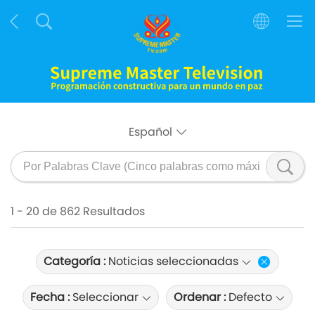
Español
1 - 20 de 862 Resultados
Categoría :
Noticias seleccionadas
Fecha :
Seleccionar
Ordenar :
Defecto