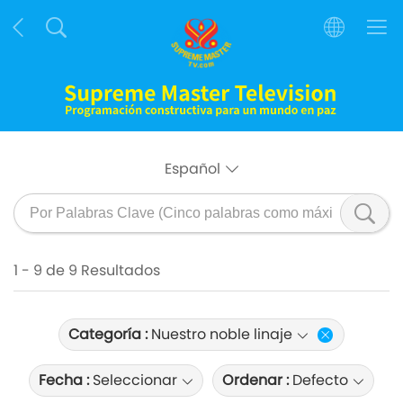
Español
1 - 9 de 9 Resultados
Categoría :
Nuestro noble linaje
Fecha :
Seleccionar
Ordenar :
Defecto