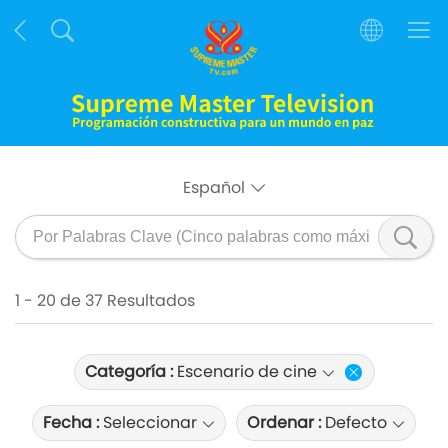
Español
1 - 20 de 37 Resultados
Categoría :
Escenario de cine
Fecha :
Seleccionar
Ordenar :
Defecto