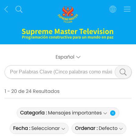
Español
1 - 20 de 24 Resultados
Categoría :
Mensajes importantes
Fecha :
Seleccionar
Ordenar :
Defecto